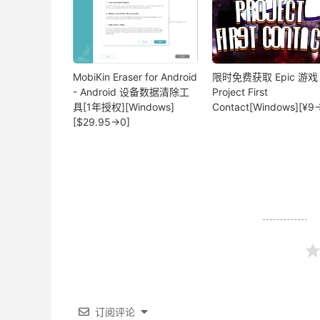
MobiKin Eraser for Android
限时免费获取 Epic 游戏
- Android 设备数据清除工
Project First
具[1年授权][Windows]
Contact[Windows][¥9
[$29.95→0]
订阅评论