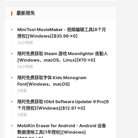
最新限免
MiniTool MovieMaker - 视频编辑工具[6个月
授权][Windows][$35.99→0]
23小时前
限时免费获取 Steam 游戏 Moonlighter 夜勤人
[Windows、macOS、Linux][¥70→0]
24小时前
限时免费获取字体 Kids Monogram
Font[Windows、macOS]
2天前
限时免费获取 IObit Software Updater 9 Pro[6
个月授权][Windows][$12.97→0]
2天前
MobiKin Eraser for Android - Android 设备
数据清除工具[1年授权][Windows]