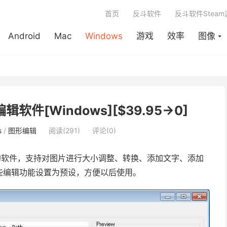
首页
反斗软件
反斗软件Stea
Android
Mac
Windows
游戏
效率
图像
片编辑软件[Windows][$39.95→0]
s
/
图形编辑
阅读(291)
评论(0)
软件，支持对图片进行大小调整、转换、添加文字、添加
些编辑功能设置为预设，方便以后使用。