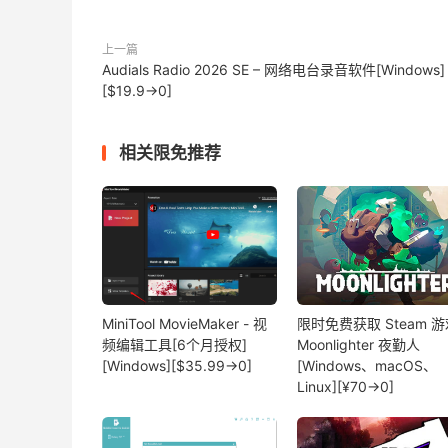
上一篇
Audials Radio 2026 SE – 网络电台录音软件[Windows]
[$19.9→0]
相关限免推荐
MiniTool MovieMaker - 视
限时免费获取 Steam 游
频编辑工具[6个月授权]
Moonlighter 夜勤人
[Windows][$35.99→0]
[Windows、macOS、
Linux][¥70→0]