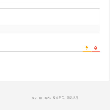
© 2010-2026
反斗限免
网站地图