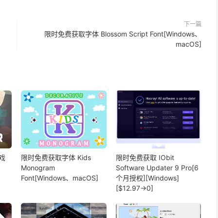
下一篇
限时免费获取字体 Blossom Script Font[Windows、
macOS]
戏
限时免费获取字体 Kids
限时免费获取 IObit
Monogram
Software Updater 9 Pro[6
Font[Windows、macOS]
个月授权][Windows]
[$12.97→0]