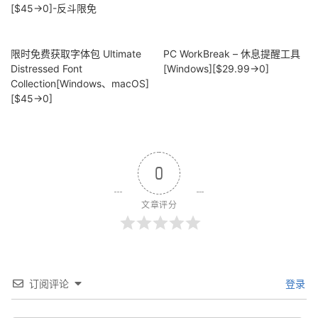
限时免费获取字体包 Ultimate
PC WorkBreak – 休息提醒工具
Distressed Font
[Windows][$29.99→0]
Collection[Windows、macOS]
[$45→0]
0
文章评分
订阅评论
登录