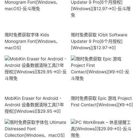
限时免费获取字体 Kids
限时免费获取 IObit Software
Monogram Font[Windows、
Updater 9 Pro[6个月授权]
macOS]
[Windows][$12.97→0]
MobiKin Eraser for Android -
限时免费获取 Epic 游戏 Project
Android 设备数据清除工具[1年
First Contact[Windows][¥9→0]
授权][Windows][$29.95→0]