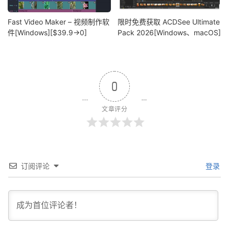
Fast Video Maker – 视频制作软
限时免费获取 ACDSee Ultimate
件[Windows][$39.9→0]
Pack 2026[Windows、macOS]
0
文章评分
订阅评论
登录