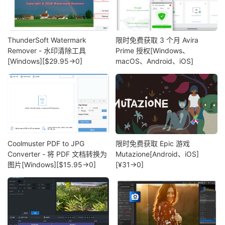
ThunderSoft Watermark
限时免费获取 3 个月 Avira
Remover - 水印清除工具
Prime 授权[Windows、
[Windows][$29.95→0]
macOS、Android、iOS]
Coolmuster PDF to JPG
限时免费获取 Epic 游戏
Converter - 将 PDF 文档转换为
Mutazione[Android、iOS]
图片[Windows][$15.95→0]
[¥31→0]