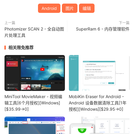
Android
图片
编辑
上一篇
下一篇
Photomizer SCAN 2 - 全自动图
SuperRam 6 - 内存管理软件
片处理工具
相关限免推荐
MiniTool MovieMaker - 视频编
MobiKin Eraser for Android -
辑工具[6个月授权][Windows]
Android 设备数据清除工具[1年
[$35.99→0]
授权][Windows][$29.95→0]