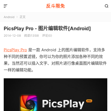
反斗限免


Android
正文

PicsPlay Pro - 图片编辑软件[Android]
2014-12-08
阅读(1359)
评论(0)
PicsPlay Pro
是一款 Android 上的图片编辑软件，支持多
种不同的预置滤镜，你可以为你的照片添加各种不同的效
果，当然还可以插入文字、对照片进行像桌面图片编辑软件
一样的编辑功能。