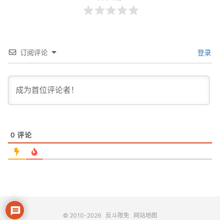
订阅评论
登录
0
评论
© 2010-2026
反斗限免
网站地图