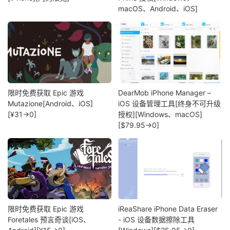
macOS、Android、iOS]
限时免费获取 Epic 游戏
DearMob iPhone Manager –
Mutazione[Android、iOS]
iOS 设备管理工具[终身不可升级
[¥31→0]
授权][Windows、macOS]
[$79.95→0]
限时免费获取 Epic 游戏
iReaShare iPhone Data Eraser
Foretales 预言奇谈[iOS、
- iOS 设备数据擦除工具