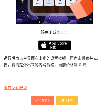
限免下载地址：
运行后点击主界面右上角的设置按钮，再点击解锁并去广
告，看清楚弹出来的内购价格，当前价格是 0 元
来自反斗限免
赞(
1
)
打赏

