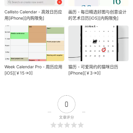
Callisto Calendar - 高效日历应
画历 - 每日精选好图与创意设计
用[iPhone][内购限免]
的艺术日历[iOS][内购限免]
Week Calendar Pro - 周历应用
猫历 - 可爱简约的猫咪日历
[iOS][￥15→0]
[iPhone][￥3→0]
0
文章评分