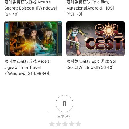
限时免费获取游戏 Noah's
限时免费获取 Epic 游戏
Secret: Episode 1[Windows]
Mutazione[Android、iOS]
[$4→0]
[¥31→0]
限时免费获取游戏 Alice's
限时免费获取 Epic 游戏 Sol
Jigsaw Time Travel
Cesto[Windows][¥56→0]
2[Windows][$14.99→0]
0
文章评分