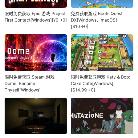
限时免费获取 Epic 游戏 Project
免费获取游戏 Boots Quest
First Contact[Windows][¥9→0]
DX[Windows、macOS]
[$10→0]
限时免费获取 Steam 游戏
限时免费获取游戏 Katy & Bob:
Dome: Become
Cake Cafe[Windows]
Thyself[Windows]
[$14.99→0]