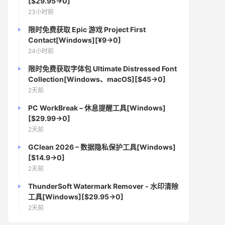
[$29.95→0]
23小时前
限时免费获取 Epic 游戏 Project First
Contact[Windows][¥9→0]
24小时前
限时免费获取字体包 Ultimate Distressed Font
Collection[Windows、macOS][$45→0]
2天前
PC WorkBreak – 休息提醒工具[Windows]
[$29.99→0]
2天前
GClean 2026 – 数据隐私保护工具[Windows]
[$14.9→0]
2天前
ThunderSoft Watermark Remover - 水印清除
工具[Windows][$29.95→0]
2天前