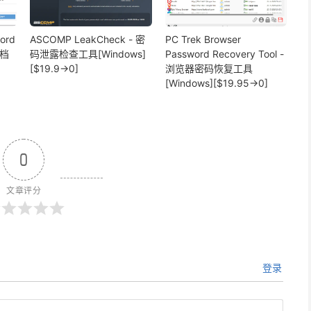
ord
ASCOMP LeakCheck - 密
PC Trek Browser
文档
码泄露检查工具[Windows]
Password Recovery Tool -
[$19.9→0]
浏览器密码恢复工具
[Windows][$19.95→0]
0
文章评分
登录