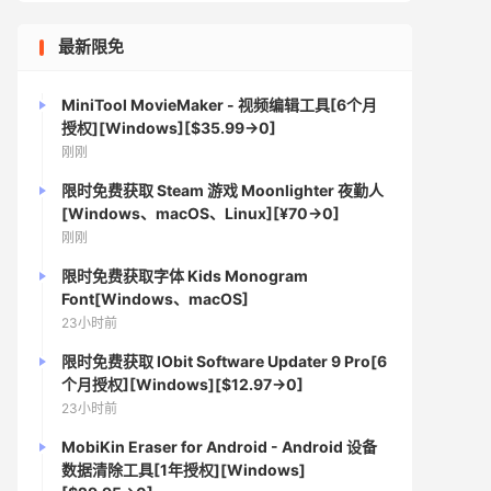
最新限免
MiniTool MovieMaker - 视频编辑工具[6个月
授权][Windows][$35.99→0]
刚刚
限时免费获取 Steam 游戏 Moonlighter 夜勤人
[Windows、macOS、Linux][¥70→0]
刚刚
限时免费获取字体 Kids Monogram
Font[Windows、macOS]
23小时前
限时免费获取 IObit Software Updater 9 Pro[6
个月授权][Windows][$12.97→0]
23小时前
MobiKin Eraser for Android - Android 设备
数据清除工具[1年授权][Windows]