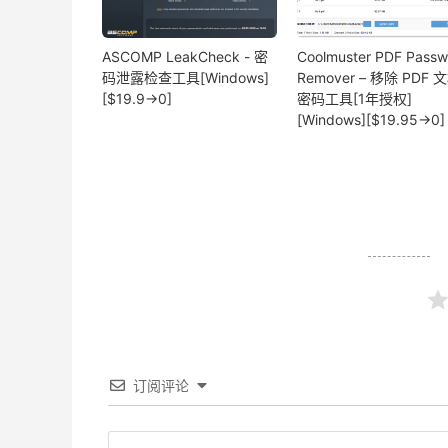
ASCOMP LeakCheck - 密
Coolmuster PDF Passw
码泄露检查工具[Windows]
Remover – 移除 PDF 
[$19.9→0]
密码工具[1年授权]
[Windows][$19.95→0]
订阅评论