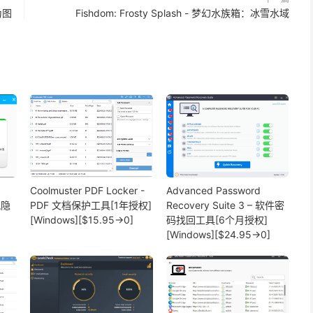
换为图
Fishdom: Frosty Splash - 梦幻水族箱：冰雪水域
Coolmuster PDF Locker -
Advanced Password
风隐
PDF 文档保护工具[1年授权]
Recovery Suite 3 – 软件密
[Windows][$15.95→0]
码找回工具[6个月授权]
[Windows][$24.95→0]