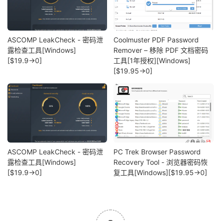
ASCOMP LeakCheck - 密码泄
Coolmuster PDF Password
露检查工具[Windows]
Remover – 移除 PDF 文档密码
[$19.9→0]
工具[1年授权][Windows]
[$19.95→0]
ASCOMP LeakCheck - 密码泄
PC Trek Browser Password
露检查工具[Windows]
Recovery Tool - 浏览器密码恢
[$19.9→0]
复工具[Windows][$19.95→0]