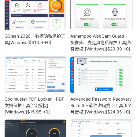
GClean 2026 – 数据隐私保护工
Ashampoo WebCam Guard -
具[Windows][$14.9→0]
摄像头、麦克风隐私保护工具[终
身授权][Windows][$29.99→0]
Coolmuster PDF Locker - PDF
Advanced Password Recovery
文档保护工具[1年授权]
Suite 3 – 软件密码找回工具[6个
[Windows][$15.95→0]
月授权][Windows][$24.95→0]