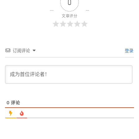
0
文章评分
订阅评论
登录
0
评论