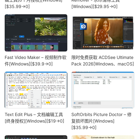
[$35.99→0]
[Windows][$29.95→0]
Fast Video Maker – 视频制作软
限时免费获取 ACDSee Ultimate
件[Windows][$39.9→0]
Pack 2026[Windows、macOS]
Text Edit Plus – 文档编辑工具
SoftOrbits Picture Doctor – 修
[终身授权][Windows][$19→0]
复损坏图片[Windows]
[$35.99→0]