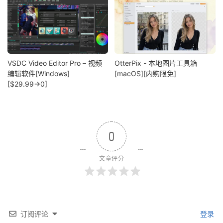
VSDC Video Editor Pro – 视频
OtterPix - 本地图片工具箱
编辑软件[Windows]
[macOS][内购限免]
[$29.99→0]
0
文章评分
订阅评论
登录