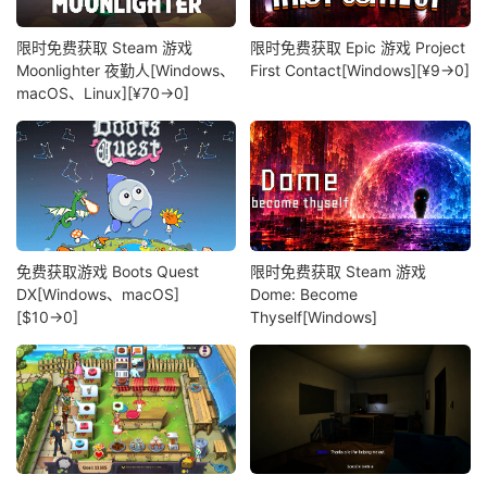
限时免费获取 Steam 游戏
限时免费获取 Epic 游戏 Project
Moonlighter 夜勤人[Windows、
First Contact[Windows][¥9→0]
macOS、Linux][¥70→0]
免费获取游戏 Boots Quest
限时免费获取 Steam 游戏
DX[Windows、macOS]
Dome: Become
[$10→0]
Thyself[Windows]