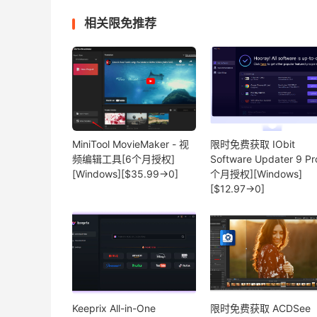
相关限免推荐
MiniTool MovieMaker - 视
限时免费获取 IObit
频编辑工具[6个月授权]
Software Updater 9 Pr
[Windows][$35.99→0]
个月授权][Windows]
[$12.97→0]
Keeprix All-in-One
限时免费获取 ACDSee