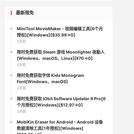
最新限免
MiniTool MovieMaker - 视频编辑工具[6个月
授权][Windows][$35.99→0]
2天前
限时免费获取 Steam 游戏 Moonlighter 夜勤人
[Windows、macOS、Linux][¥70→0]
2天前
限时免费获取字体 Kids Monogram
Font[Windows、macOS]
3天前
限时免费获取 IObit Software Updater 9 Pro[6
个月授权][Windows][$12.97→0]
3天前
MobiKin Eraser for Android - Android 设备
数据清除工具[1年授权][Windows]