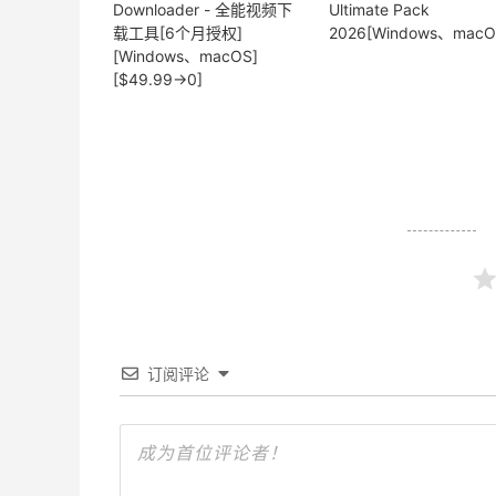
Downloader - 全能视频下
Ultimate Pack
载工具[6个月授权]
2026[Windows、macO
[Windows、macOS]
[$49.99→0]
订阅评论