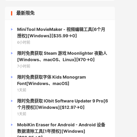
最新限免
MiniTool MovieMaker - 视频编辑工具[6个月
授权][Windows][$35.99→0]
6小时前
限时免费获取 Steam 游戏 Moonlighter 夜勤人
[Windows、macOS、Linux][¥70→0]
7小时前
限时免费获取字体 Kids Monogram
Font[Windows、macOS]
1天前
限时免费获取 IObit Software Updater 9 Pro[6
个月授权][Windows][$12.97→0]
1天前
MobiKin Eraser for Android - Android 设备
数据清除工具[1年授权][Windows]