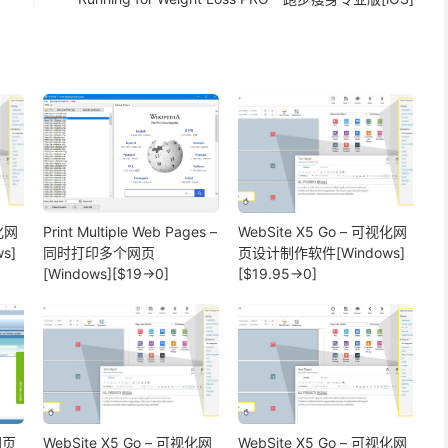
视化网
Print Multiple Web Pages –
WebSite X5 Go – 可视化网
s]
同时打印多个网页
页设计制作软件[Windows]
[Windows][$19→0]
[$19.95→0]
网页
WebSite X5 Go – 可视化网
WebSite X5 Go – 可视化网