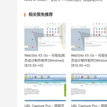
相关限免推荐
WebSite X5 Go – 可视化网
WebSite X5 Go – 可
页设计制作软件[Windows]
页设计制作软件[Window
[$19.95→0]
[$19.95→0]
URL Capture Pro – 将网页
URL Capture Pro – 将