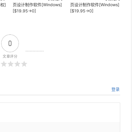
权]
页设计制作软件[Windows]
页设计制作软件[Windows]
[$19.95→0]
[$19.95→0]
0
文章评分
登录