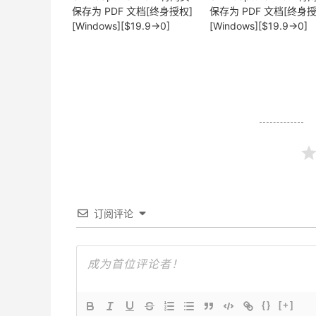
保存为 PDF 文档[终身授权]
保存为 PDF 文档[终身授
[Windows][$19.9→0]
[Windows][$19.9→0]
订阅评论
{}
[+]