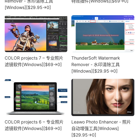
Remover - 水印清除工具
特效插件[Windows][$69→0]
[Windows][$29.95→0]
COLOR projects 7 – 专业照片
ThunderSoft Watermark
滤镜软件[Windows][$69→0]
Remover - 水印清除工具
[Windows][$29.95→0]
COLOR projects 6 – 专业照片
Leawo Photo Enhancer - 照片
滤镜软件[Windows][$69→0]
自动增强工具[Windows]
[$29.95→0]