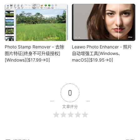
Photo Stamp Remover – 去除
Leawo Photo Enhancer - 照片
图片特征[终身不可升级授权]
自动增强工具[Windows、
[Windows][$17.99→0]
macOS][$19.95→0]
0
文章评分