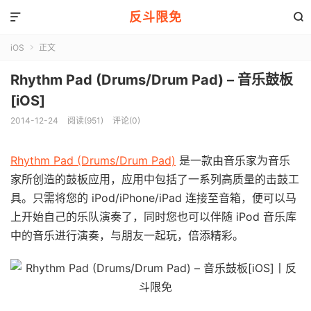
反斗限免


iOS
正文

Rhythm Pad (Drums/Drum Pad) – 音乐鼓板
[iOS]
2014-12-24
阅读(951)
评论(0)
Rhythm Pad (Drums/Drum Pad)
是一款由音乐家为音乐
家所创造的鼓板应用，应用中包括了一系列高质量的击鼓工
具。只需将您的 iPod/iPhone/iPad 连接至音箱，便可以马
上开始自己的乐队演奏了，同时您也可以伴随 iPod 音乐库
中的音乐进行演奏，与朋友一起玩，倍添精彩。