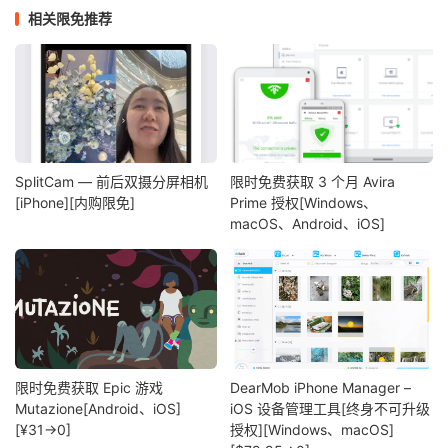
相关限免推荐
SplitCam — 前后双摄分屏相机
限时免费获取 3 个月 Avira
[iPhone][内购限免]
Prime 授权[Windows、
macOS、Android、iOS]
限时免费获取 Epic 游戏
DearMob iPhone Manager –
Mutazione[Android、iOS]
iOS 设备管理工具[终身不可升级
[¥31→0]
授权][Windows、macOS]