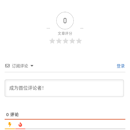
0
文章评分
订阅评论
登录
0
评论