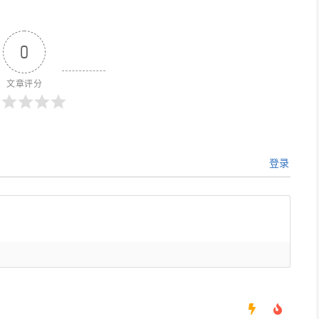
0
文章评分
登录