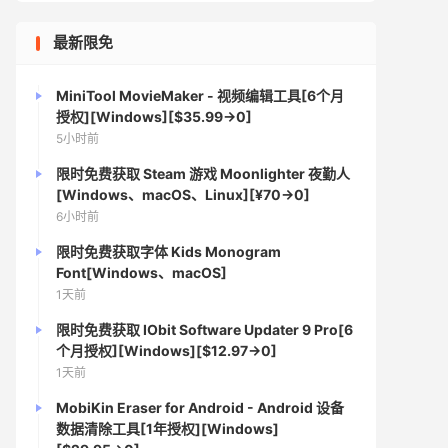
最新限免
MiniTool MovieMaker - 视频编辑工具[6个月
授权][Windows][$35.99→0]
5小时前
限时免费获取 Steam 游戏 Moonlighter 夜勤人
[Windows、macOS、Linux][¥70→0]
6小时前
限时免费获取字体 Kids Monogram
Font[Windows、macOS]
1天前
限时免费获取 IObit Software Updater 9 Pro[6
个月授权][Windows][$12.97→0]
1天前
MobiKin Eraser for Android - Android 设备
数据清除工具[1年授权][Windows]