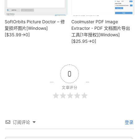
SoftOrbits Picture Doctor – 修
Coolmuster PDF Image
复损坏图片[Windows]
Extractor - PDF 文档图片导出
[$35.99→0]
工具[1年授权][Windows]
[$25.95→0]
0
文章评分
订阅评论
登录