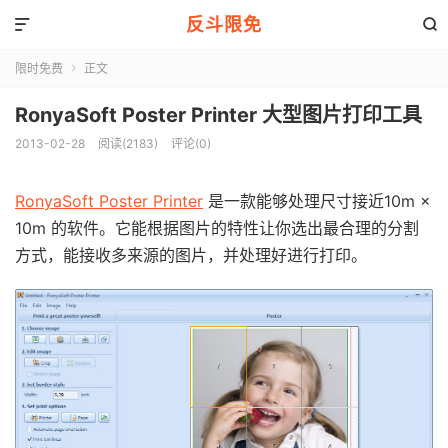
反斗限免


限时免费
正文

RonyaSoft Poster Printer 大型图片打印工具
2013-02-28
阅读(2183)
评论(0)
RonyaSoft Poster Printer
是一款能够处理尺寸接近10m ×
10m 的软件。它能根据图片的特性让你选出最合理的分割
方式，能接收多来源的图片，并处理好进行打印。