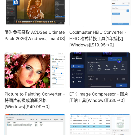
限时免费获取 ACDSee Ultimate
Coolmuster HEIC Converter -
Pack 2026[Windows、macOS]
HEIC 格式转换工具[1年授权]
[Windows][$19.95→0]
Picture to Painting Converter –
ETK Image Compressor - 图片
将图片转换成油画风格
压缩工具[Windows][$30→0]
[Windows][$49.99→0]