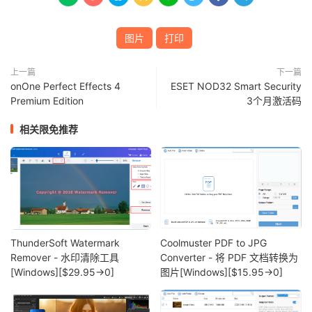
图片
打印
上一篇
下一篇
onOne Perfect Effects 4
ESET NOD32 Smart Security
Premium Edition
3个月激活码
相关限免推荐
ThunderSoft Watermark
Coolmuster PDF to JPG
Remover - 水印清除工具
Converter - 将 PDF 文档转换为
[Windows][$29.95→0]
图片[Windows][$15.95→0]