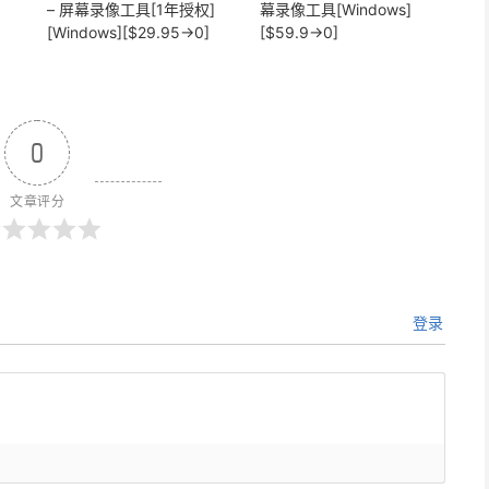
– 屏幕录像工具[1年授权]
幕录像工具[Windows]
[Windows][$29.95→0]
[$59.9→0]
0
文章评分
登录