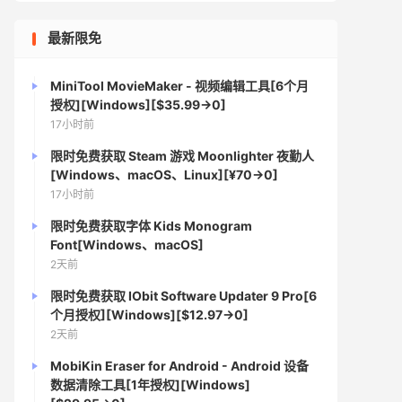
最新限免
MiniTool MovieMaker - 视频编辑工具[6个月
授权][Windows][$35.99→0]
17小时前
限时免费获取 Steam 游戏 Moonlighter 夜勤人
[Windows、macOS、Linux][¥70→0]
17小时前
限时免费获取字体 Kids Monogram
Font[Windows、macOS]
2天前
限时免费获取 IObit Software Updater 9 Pro[6
个月授权][Windows][$12.97→0]
2天前
MobiKin Eraser for Android - Android 设备
数据清除工具[1年授权][Windows]