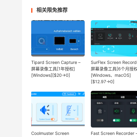
相关限免推荐
Tipard Screen Capture –
SurFlex Screen Record
屏幕录像工具[1年授权]
屏幕录像工具[6个月授权
[Windows][$20→0]
[Windows、macOS]
[$12.97→0]
Coolmuster Screen
Fast Screen Recorder 