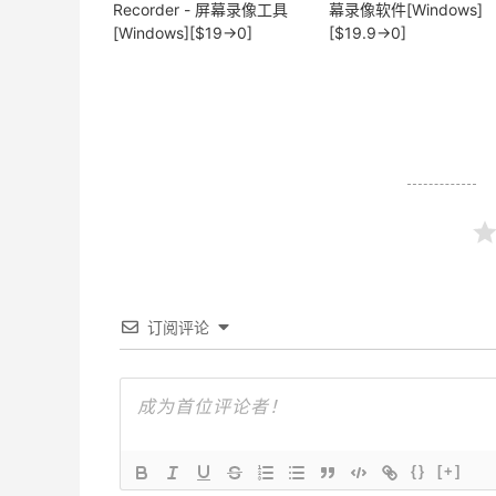
Recorder - 屏幕录像工具
幕录像软件[Windows]
[Windows][$19→0]
[$19.9→0]
订阅评论
{}
[+]