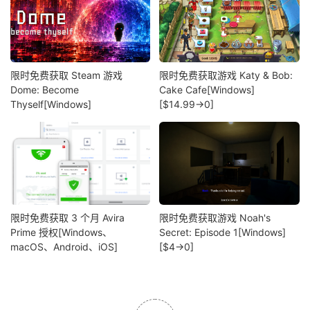
限时免费获取 Steam 游戏
限时免费获取游戏 Katy & Bob:
Dome: Become
Cake Cafe[Windows]
Thyself[Windows]
[$14.99→0]
限时免费获取 3 个月 Avira
限时免费获取游戏 Noah's
Prime 授权[Windows、
Secret: Episode 1[Windows]
macOS、Android、iOS]
[$4→0]