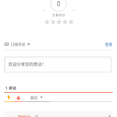
0
文章评分
订阅评论
登录
1
评论
最旧
Marnix