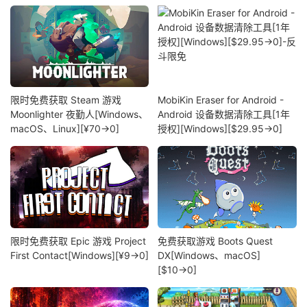
限时免费获取 Steam 游戏
MobiKin Eraser for Android -
Moonlighter 夜勤人[Windows、
Android 设备数据清除工具[1年
macOS、Linux][¥70→0]
授权][Windows][$29.95→0]
限时免费获取 Epic 游戏 Project
免费获取游戏 Boots Quest
First Contact[Windows][¥9→0]
DX[Windows、macOS]
[$10→0]