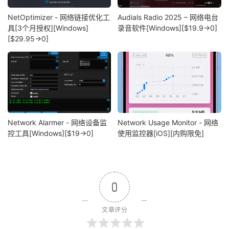
NetOptimizer - 网络链接优化工
Audials Radio 2025 – 网络电台
具[3个月授权][Windows]
录音软件[Windows][$19.9→0]
[$29.95→0]
Network Alarmer - 网络设备监
Network Usage Monitor - 网络
控工具[Windows][$19→0]
使用监控器[iOS][内购限免]
0
文章评分