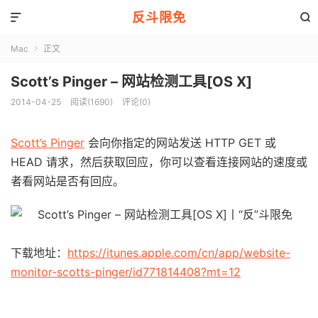
反斗限免


Mac
正文

Scott’s Pinger – 网站检测工具[OS X]
2014-04-25
阅读(1690)
评论(0)
Scott’s Pinger
会向你指定的网站发送 HTTP GET 或
HEAD 请求，然后获取回应，你可以查看连接网站的速度或
者看网站是否有回应。
下载地址：
https://itunes.apple.com/cn/app/website-
monitor-scotts-pinger/id771814408?mt=12