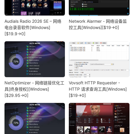
Audials Radio 2026 SE – 网络
Network Alarmer - 网络设备监
电台录音软件[Windows]
控工具[Windows][$19→0]
[$19.9→0]
NetOptimizer - 网络链接优化工
Vovsoft HTTP Requester -
具[终身授权][Windows]
HTTP 请求查询工具[Windows]
[$29.95→0]
[$19→0]