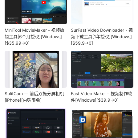
MiniTool MovieMaker - 视频编
SurFast Video Downloader - 视
辑工具[6个月授权][Windows]
频下载工具[1年授权][Windows]
[$35.99→0]
[$59.9→0]
SplitCam — 前后双摄分屏相机
Fast Video Maker – 视频制作软
[iPhone][内购限免]
件[Windows][$39.9→0]