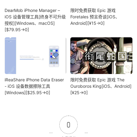
DearMob iPhone Manager –
限时免费获取 Epic 游戏
iOS 设备管理工具[终身不可升级
Foretales 预言奇谈[iOS、
授权][Windows、macOS]
Android][¥15→0]
[$79.95→0]
iReaShare iPhone Data Eraser
限时免费获取 Epic 游戏 The
- iOS 设备数据擦除工具
Ouroboros King[iOS、Android]
[Windows][$25.95→0]
[¥25→0]
0