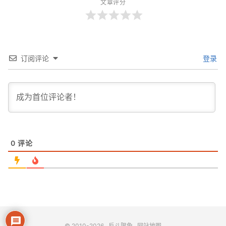
文章评分
订阅评论
登录
0
评论
© 2010-2026
反斗限免
网站地图