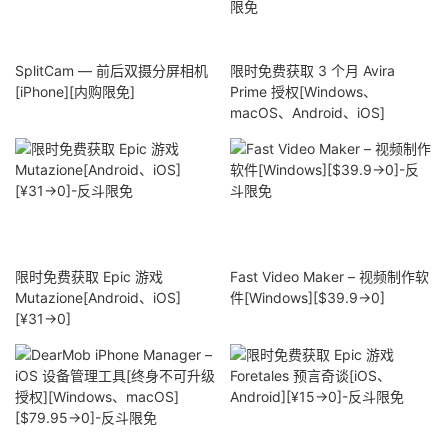
SplitCam — 前后双摄分屏相机
限时免费获取 3 个月 Avira
[iPhone][内购限免]
Prime 授权[Windows、
macOS、Android、iOS]
限时免费获取 Epic 游戏
Fast Video Maker – 视频制作软
Mutazione[Android、iOS]
件[Windows][$39.9→0]
[¥31→0]