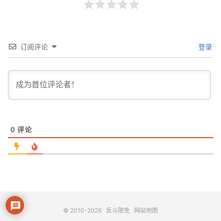
订阅评论
登录
0
评论
© 2010-2026
反斗限免
网站地图