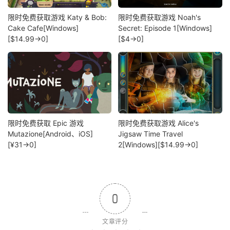
限时免费获取游戏 Katy & Bob:
限时免费获取游戏 Noah's
Cake Cafe[Windows]
Secret: Episode 1[Windows]
[$14.99→0]
[$4→0]
限时免费获取 Epic 游戏
限时免费获取游戏 Alice's
Mutazione[Android、iOS]
Jigsaw Time Travel
[¥31→0]
2[Windows][$14.99→0]
0
文章评分