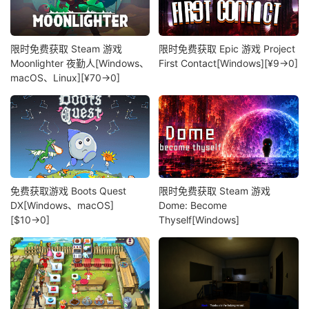
限时免费获取 Steam 游戏
限时免费获取 Epic 游戏 Project
Moonlighter 夜勤人[Windows、
First Contact[Windows][¥9→0]
macOS、Linux][¥70→0]
免费获取游戏 Boots Quest
限时免费获取 Steam 游戏
DX[Windows、macOS]
Dome: Become
[$10→0]
Thyself[Windows]