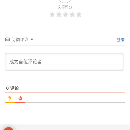
文章评分
订阅评论
登录
0
评论