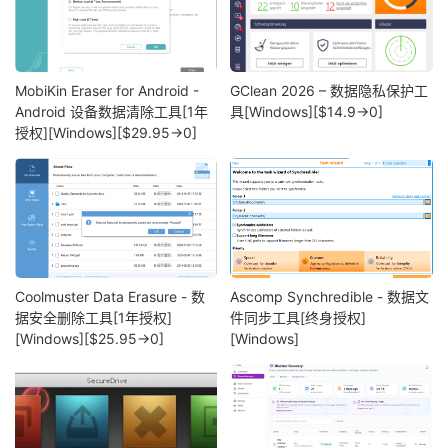
MobiKin Eraser for Android -
GClean 2026 – 数据隐私保护工
Android 设备数据清除工具[1年
具[Windows][$14.9→0]
授权][Windows][$29.95→0]
Coolmuster Data Erasure - 数
Ascomp Synchredible - 数据文
据安全删除工具[1年授权]
件同步工具[终身授权]
[Windows][$25.95→0]
[Windows]