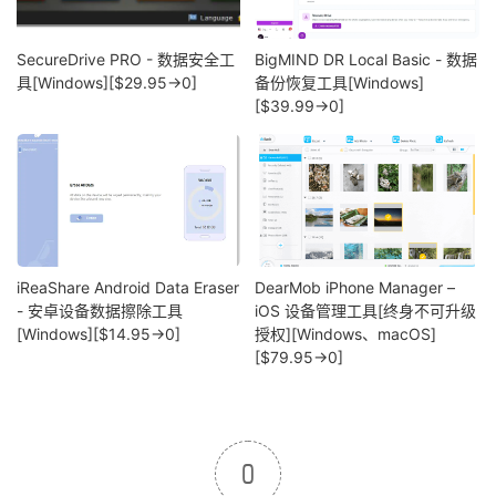
SecureDrive PRO - 数据安全工
BigMIND DR Local Basic - 数据
具[Windows][$29.95→0]
备份恢复工具[Windows]
[$39.99→0]
iReaShare Android Data Eraser
DearMob iPhone Manager –
- 安卓设备数据擦除工具
iOS 设备管理工具[终身不可升级
[Windows][$14.95→0]
授权][Windows、macOS]
[$79.95→0]
0