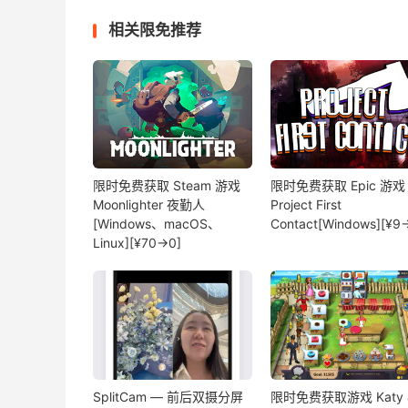
相关限免推荐
限时免费获取 Steam 游戏
限时免费获取 Epic 游戏
Moonlighter 夜勤人
Project First
[Windows、macOS、
Contact[Windows][¥9
Linux][¥70→0]
SplitCam — 前后双摄分屏
限时免费获取游戏 Katy 