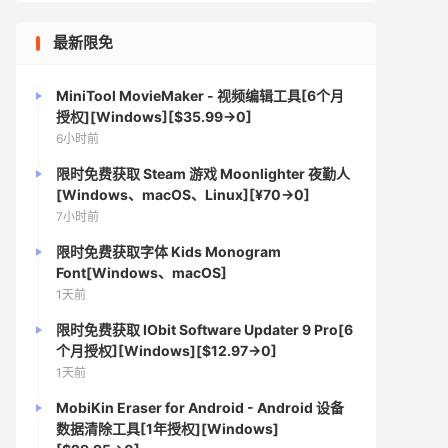
最新限免
MiniTool MovieMaker - 视频编辑工具[6个月
授权][Windows][$35.99→0]
6小时前
限时免费获取 Steam 游戏 Moonlighter 夜勤人
[Windows、macOS、Linux][¥70→0]
7小时前
限时免费获取字体 Kids Monogram
Font[Windows、macOS]
1天前
限时免费获取 IObit Software Updater 9 Pro[6
个月授权][Windows][$12.97→0]
1天前
MobiKin Eraser for Android - Android 设备
数据清除工具[1年授权][Windows]