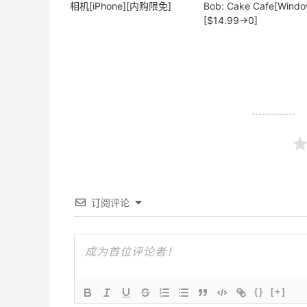
相机[iPhone][内购限免]
Bob: Cake Cafe[Windo
[$14.99→0]
订阅评论
{}
[+]