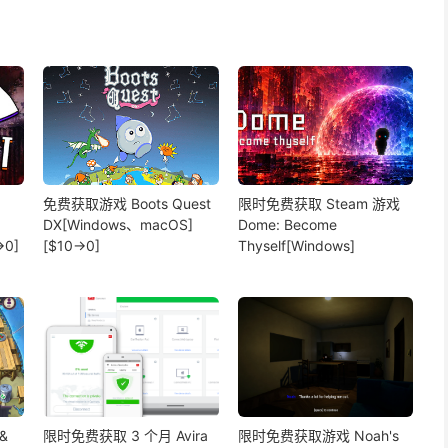
免费获取游戏 Boots Quest
限时免费获取 Steam 游戏
DX[Windows、macOS]
Dome: Become
→0]
[$10→0]
Thyself[Windows]
&
限时免费获取 3 个月 Avira
限时免费获取游戏 Noah's