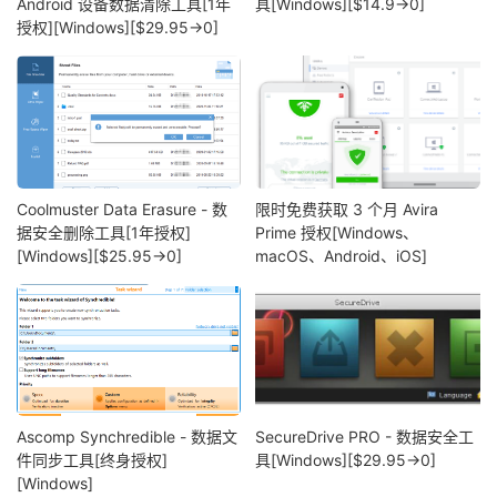
Android 设备数据清除工具[1年
具[Windows][$14.9→0]
授权][Windows][$29.95→0]
Coolmuster Data Erasure - 数
限时免费获取 3 个月 Avira
据安全删除工具[1年授权]
Prime 授权[Windows、
[Windows][$25.95→0]
macOS、Android、iOS]
Ascomp Synchredible - 数据文
SecureDrive PRO - 数据安全工
件同步工具[终身授权]
具[Windows][$29.95→0]
[Windows]