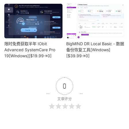
限时免费获取半年 IObit
BigMIND DR Local Basic - 数据
Advanced SystemCare Pro
备份恢复工具[Windows]
19[Windows][$19.99→0]
[$39.99→0]
0
文章评分