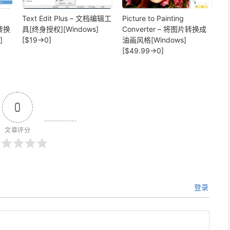
Text Edit Plus – 文档编辑工
Picture to Painting
式转换
具[终身授权][Windows]
Converter – 将图片转换成
]
[$19→0]
油画风格[Windows]
[$49.99→0]
0
文章评分
登录