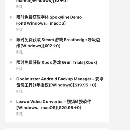
market[Windows][¥3→0]
刚刚
限时免费获取字体 Spokyline Demo
Font[Windows、macOS]
刚刚
限时免费获取 Steam 游戏 Breathedge 呼吸边
缘[Windows][¥92→0]
刚刚
限时免费获取 Xbox 游戏 Grim Trials[Xbox]
刚刚
Coolmuster Android Backup Manager – 安卓
备份工具[1年授权][Windows][$19.95→0]
刚刚
Leawo Video Converter – 视频转换软件
[Windows、macOS][$29.95→0]
刚刚