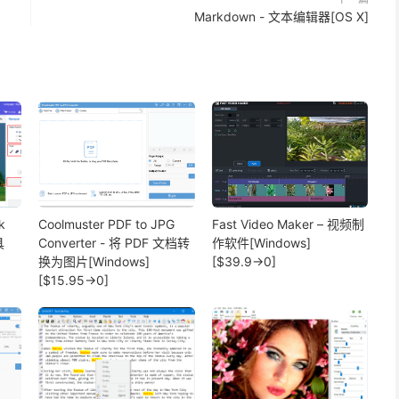
Markdown - 文本编辑器[OS X]
k
Coolmuster PDF to JPG
Fast Video Maker – 视频制
具
Converter - 将 PDF 文档转
作软件[Windows]
换为图片[Windows]
[$39.9→0]
[$15.95→0]