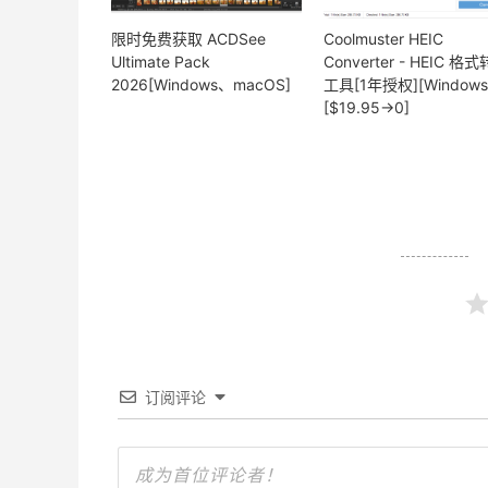
限时免费获取 ACDSee
Coolmuster HEIC
Ultimate Pack
Converter - HEIC 格
2026[Windows、macOS]
工具[1年授权][Windows
[$19.95→0]
订阅评论