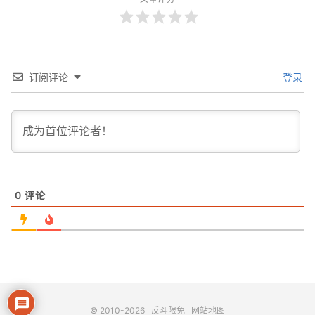
订阅评论
登录
0
评论
© 2010-2026
反斗限免
网站地图