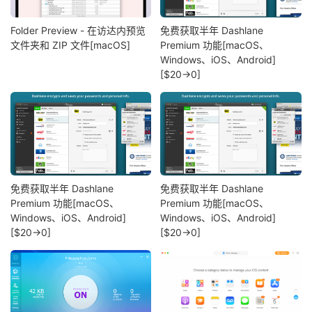
Folder Preview - 在访达内预览
免费获取半年 Dashlane
文件夹和 ZIP 文件[macOS]
Premium 功能[macOS、
Windows、iOS、Android]
[$20→0]
免费获取半年 Dashlane
免费获取半年 Dashlane
Premium 功能[macOS、
Premium 功能[macOS、
Windows、iOS、Android]
Windows、iOS、Android]
[$20→0]
[$20→0]