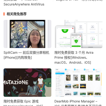
SecureAnywhere AntiVirus
相关限免推荐
SplitCam — 前后双摄分屏相机
限时免费获取 3 个月 Avira
[iPhone][内购限免]
Prime 授权[Windows、
macOS、Android、iOS]
限时免费获取 Epic 游戏
DearMob iPhone Manager –