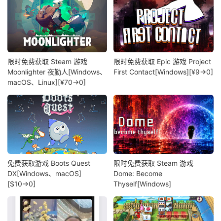
限时免费获取 Steam 游戏
限时免费获取 Epic 游戏 Project
Moonlighter 夜勤人[Windows、
First Contact[Windows][¥9→0]
macOS、Linux][¥70→0]
免费获取游戏 Boots Quest
限时免费获取 Steam 游戏
DX[Windows、macOS]
Dome: Become
[$10→0]
Thyself[Windows]