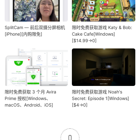
SplitCam — 前后双摄分屏相机
限时免费获取游戏 Katy & Bob:
[iPhone][内购限免]
Cake Cafe[Windows]
[$14.99→0]
限时免费获取 3 个月 Avira
限时免费获取游戏 Noah's
Prime 授权[Windows、
Secret: Episode 1[Windows]
macOS、Android、iOS]
[$4→0]
0