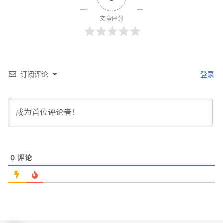
文章评分
订阅评论
登录
0
评论