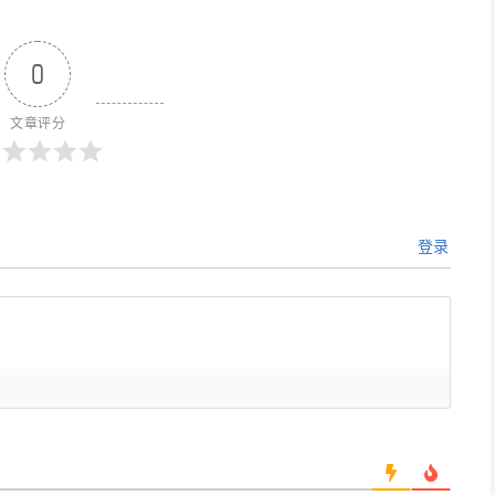
0
文章评分
登录