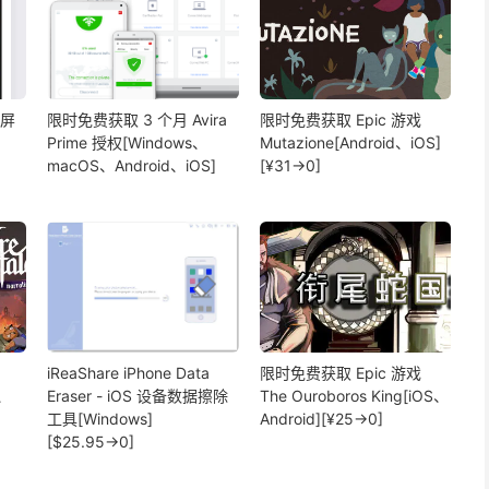
分屏
限时免费获取 3 个月 Avira
限时免费获取 Epic 游戏
Prime 授权[Windows、
Mutazione[Android、iOS]
macOS、Android、iOS]
[¥31→0]
iReaShare iPhone Data
限时免费获取 Epic 游戏
S、
Eraser - iOS 设备数据擦除
The Ouroboros King[iOS、
工具[Windows]
Android][¥25→0]
[$25.95→0]