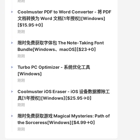
刚刚
Coolmuster PDF to Word Converter - 将 PDF
文档转换为 Word 文档[1年授权][Windows]
[$15.95→0]
刚刚
限时免费获取字体包 The Note-Taking Font
Bundle[Windows、macOS][$23→0]
刚刚
Turbo PC Optimizer - 系统优化工具
[Windows]
刚刚
Coolmuster iOS Eraser - iOS 设备数据擦除工
具[1年授权][Windows][$25.95→0]
刚刚
限时免费获取游戏 Magical Mysteries: Path of
the Sorceress[Windows][$4.99→0]
刚刚