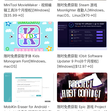
MiniTool MovieMaker - 视频编
限时免费获取 Steam 游戏
辑工具[6个月授权][Windows]
Moonlighter 夜勤人[Windows、
[$35.99→0]
macOS、Linux][¥70→0]
限时免费获取字体 Kids
限时免费获取 IObit Software
Monogram Font[Windows、
Updater 9 Pro[6个月授权]
macOS]
[Windows][$12.97→0]
MobiKin Eraser for Android -
限时免费获取 Epic 游戏 Project