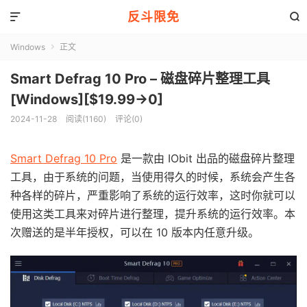
反斗限免


Windows
正文

Smart Defrag 10 Pro – 磁盘碎片整理工具
[Windows][$19.99→0]
2024-11-28
阅读(1160)
评论(0)
Smart Defrag 10 Pro
是一款由 IObit 出品的磁盘碎片整理
工具，由于系统的问题，当使用得久的时候，系统会产生各
种各样的碎片，严重影响了系统的运行效率，这时你就可以
使用这类工具来对碎片进行整理，提升系统的运行效率。本
次赠送的是半年授权，可以在 10 版本内任意升级。