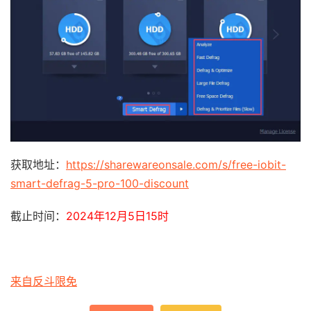
获取地址：
https://sharewareonsale.com/s/free-iobit-
smart-defrag-5-pro-100-discount
截止时间：
2024年12月5日15时
来自反斗限免