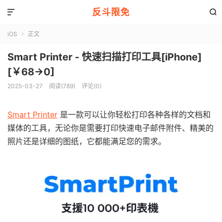
反斗限免


iOS
正文

Smart Printer - 快速扫描打印工具[iPhone]
[￥68→0]
2025-03-27
阅读(789)
评论(0)
Smart Printer
是一款可以让你轻松打印各种各样的文档和
媒体的工具，无论你是需要打印快速电子邮件附件、精美的
照片还是详细的图纸，它都能满足您的需求。