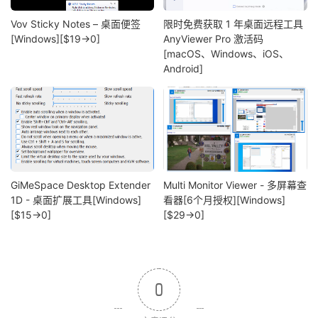
Vov Sticky Notes – 桌面便签
限时免费获取 1 年桌面远程工具
[Windows][$19→0]
AnyViewer Pro 激活码
[macOS、Windows、iOS、
Android]
GiMeSpace Desktop Extender
Multi Monitor Viewer - 多屏幕查
1D - 桌面扩展工具[Windows]
看器[6个月授权][Windows]
[$15→0]
[$29→0]
0