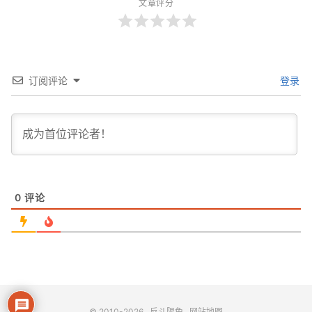
文章评分
订阅评论
登录
0
评论
© 2010-2026
反斗限免
网站地图