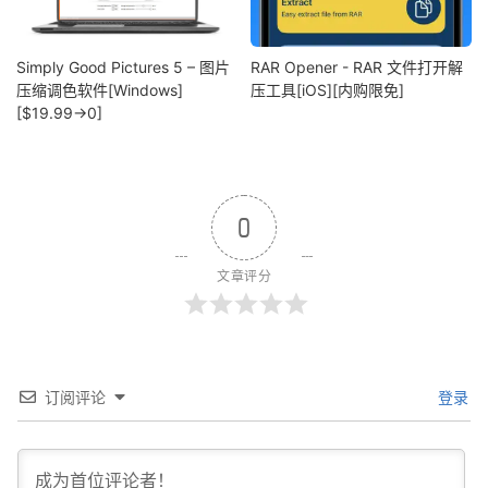
Simply Good Pictures 5 – 图片
RAR Opener - RAR 文件打开解
压缩调色软件[Windows]
压工具[iOS][内购限免]
[$19.99→0]
0
文章评分
订阅评论
登录