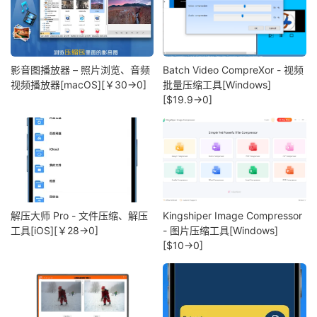
影音图播放器 – 照片浏览、音频
Batch Video CompreXor - 视频
视频播放器[macOS][￥30→0]
批量压缩工具[Windows]
[$19.9→0]
解压大师 Pro - 文件压缩、解压
Kingshiper Image Compressor
工具[iOS][￥28→0]
- 图片压缩工具[Windows]
[$10→0]