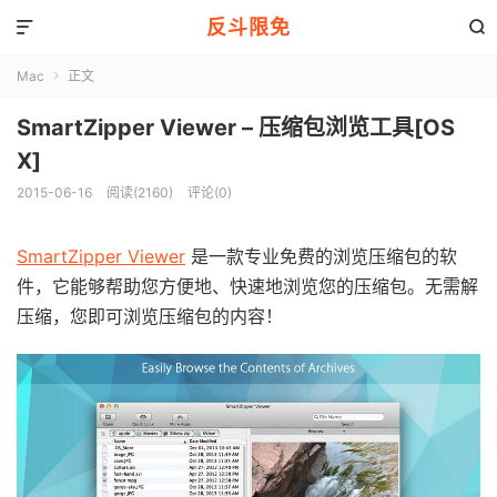
反斗限免


Mac
正文

SmartZipper Viewer – 压缩包浏览工具[OS
X]
2015-06-16
阅读(2160)
评论(0)
SmartZipper Viewer
是一款专业免费的浏览压缩包的软
件，它能够帮助您方便地、快速地浏览您的压缩包。无需解
压缩，您即可浏览压缩包的内容！