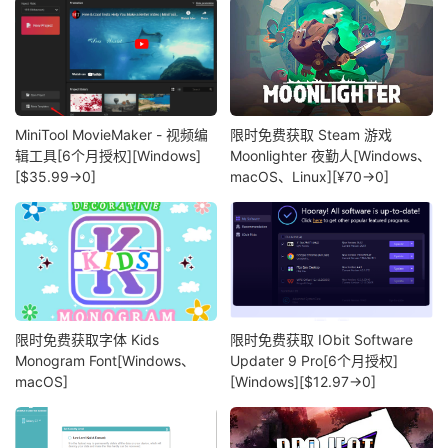
MiniTool MovieMaker - 视频编
限时免费获取 Steam 游戏
辑工具[6个月授权][Windows]
Moonlighter 夜勤人[Windows、
[$35.99→0]
macOS、Linux][¥70→0]
限时免费获取字体 Kids
限时免费获取 IObit Software
Monogram Font[Windows、
Updater 9 Pro[6个月授权]
macOS]
[Windows][$12.97→0]