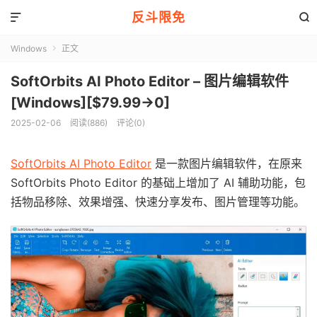
反斗限免


Windows
正文

SoftOrbits AI Photo Editor – 图片编辑软件
[Windows][$79.99→0]
2025-02-06
阅读(886)
评论(0)
SoftOrbits AI Photo Editor
是一款图片编辑软件，在原来
SoftOrbits Photo Editor 的基础上增加了 AI 辅助功能，包
括物品移除、效果增强、快速分享发布、图片管理等功能。