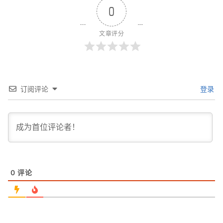
0
文章评分
订阅评论
登录
0
评论