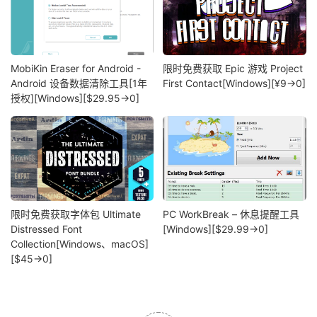
MobiKin Eraser for Android -
限时免费获取 Epic 游戏 Project
Android 设备数据清除工具[1年
First Contact[Windows][¥9→0]
授权][Windows][$29.95→0]
限时免费获取字体包 Ultimate
PC WorkBreak – 休息提醒工具
Distressed Font
[Windows][$29.99→0]
Collection[Windows、macOS]
[$45→0]