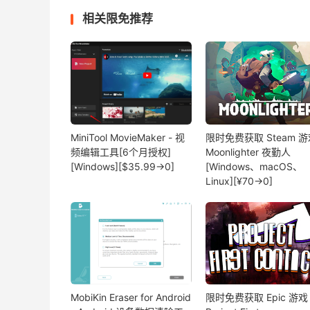
相关限免推荐
MiniTool MovieMaker - 视
限时免费获取 Steam 游
频编辑工具[6个月授权]
Moonlighter 夜勤人
[Windows][$35.99→0]
[Windows、macOS、
Linux][¥70→0]
MobiKin Eraser for Android
限时免费获取 Epic 游戏