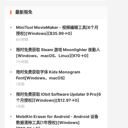
最新限免
MiniTool MovieMaker - 视频编辑工具[6个月
授权][Windows][$35.99→0]
6小时前
限时免费获取 Steam 游戏 Moonlighter 夜勤人
[Windows、macOS、Linux][¥70→0]
7小时前
限时免费获取字体 Kids Monogram
Font[Windows、macOS]
1天前
限时免费获取 IObit Software Updater 9 Pro[6
个月授权][Windows][$12.97→0]
1天前
MobiKin Eraser for Android - Android 设备
数据清除工具[1年授权][Windows]