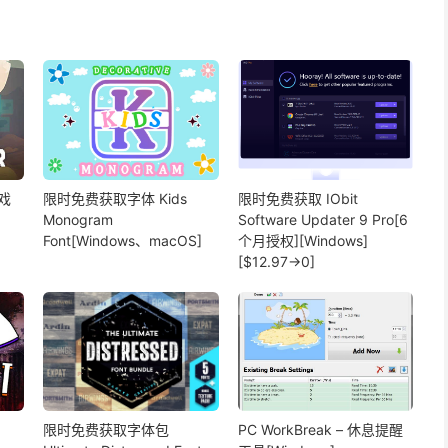
戏
限时免费获取字体 Kids
限时免费获取 IObit
Monogram
Software Updater 9 Pro[6
Font[Windows、macOS]
个月授权][Windows]
[$12.97→0]
限时免费获取字体包
PC WorkBreak – 休息提醒