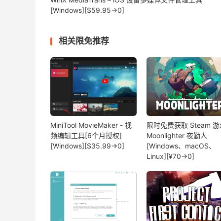
[Windows][$59.95→0]
相关限免推荐
MiniTool MovieMaker - 视
限时免费获取 Steam 游
频编辑工具[6个月授权]
Moonlighter 夜勤人
[Windows][$35.99→0]
[Windows、macOS、
Linux][¥70→0]