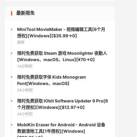
最新限免
MiniTool MovieMaker - 视频编辑工具[6个月
授权][Windows][$35.99→0]
刚刚
限时免费获取 Steam 游戏 Moonlighter 夜勤人
[Windows、macOS、Linux][¥70→0]
14分钟前
限时免费获取字体 Kids Monogram
Font[Windows、macOS]
24小时前
限时免费获取 IObit Software Updater 9 Pro[6
个月授权][Windows][$12.97→0]
24小时前
MobiKin Eraser for Android - Android 设备
数据清除工具[1年授权][Windows]