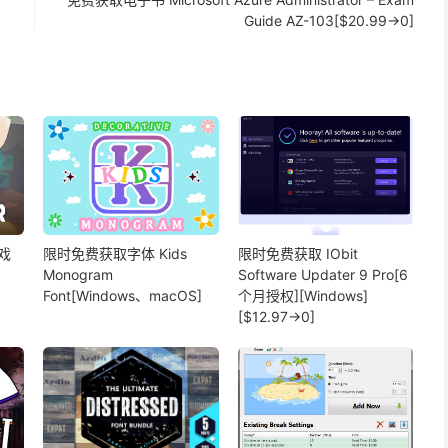
Guide AZ-103[$20.99→0]
戏
限时免费获取字体 Kids
限时免费获取 IObit
Monogram
Software Updater 9 Pro[6
Font[Windows、macOS]
个月授权][Windows]
[$12.97→0]