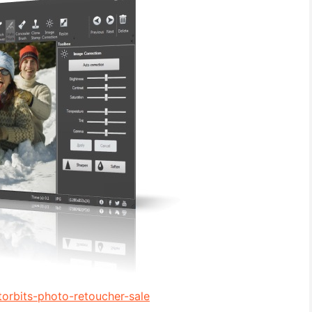
torbits-photo-retoucher-sale