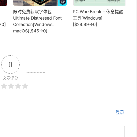
限时免费获取字体包
PC WorkBreak – 休息提醒
Ultimate Distressed Font
工具[Windows]
→0]
Collection[Windows、
[$29.99→0]
macOS][$45→0]
0
文章评分
登录