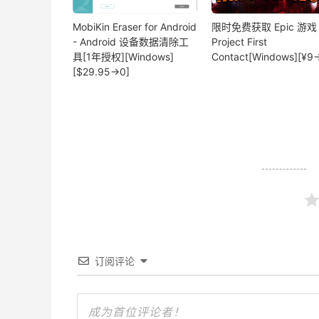
MobiKin Eraser for Android
限时免费获取 Epic 游戏
- Android 设备数据清除工
Project First
具[1年授权][Windows]
Contact[Windows][¥9
[$29.95→0]
订阅评论