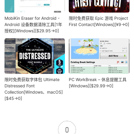
MobiKin Eraser for Android -
限时免费获取 Epic 游戏 Project
Android 设备数据清除工具[1年
First Contact[Windows][¥9→0]
授权][Windows][$29.95→0]
限时免费获取字体包 Ultimate
PC WorkBreak – 休息提醒工具
Distressed Font
[Windows][$29.99→0]
Collection[Windows、macOS]
[$45→0]
0