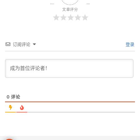
文章评分
订阅评论
登录
0
评论