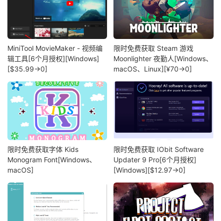
MiniTool MovieMaker - 视频编
限时免费获取 Steam 游戏
辑工具[6个月授权][Windows]
Moonlighter 夜勤人[Windows、
[$35.99→0]
macOS、Linux][¥70→0]
限时免费获取字体 Kids
限时免费获取 IObit Software
Monogram Font[Windows、
Updater 9 Pro[6个月授权]
macOS]
[Windows][$12.97→0]