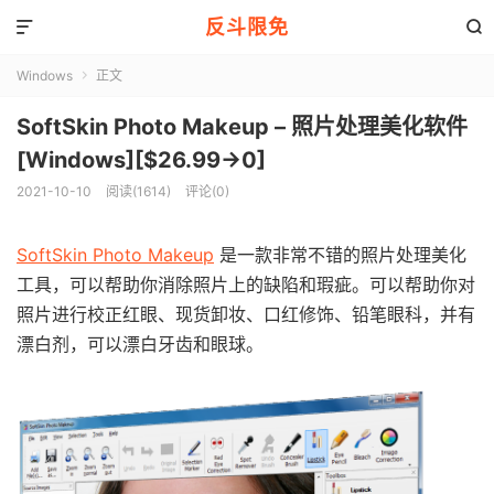
反斗限免


Windows
正文

SoftSkin Photo Makeup – 照片处理美化软件
[Windows][$26.99→0]
2021-10-10
阅读(1614)
评论(0)
SoftSkin Photo Makeup
是一款非常不错的照片处理美化
工具，可以帮助你消除照片上的缺陷和瑕疵。可以帮助你对
照片进行校正红眼、现货卸妆、口红修饰、铅笔眼科，并有
漂白剂，可以漂白牙齿和眼球。