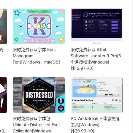
戏
限时免费获取字体 Kids
限时免费获取 IObit
Monogram
Software Updater 9 Pro[6
Font[Windows、macOS]
个月授权][Windows]
[$12.97→0]
限时免费获取字体包
PC WorkBreak – 休息提醒
Ultimate Distressed Font
工具[Windows]
→0]
Collection[Windows、
[$29.99→0]