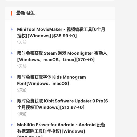
最新限免
MiniTool MovieMaker - 视频编辑工具[6个月
授权][Windows][$35.99→0]
1天前
限时免费获取 Steam 游戏 Moonlighter 夜勤人
[Windows、macOS、Linux][¥70→0]
1天前
限时免费获取字体 Kids Monogram
Font[Windows、macOS]
2天前
限时免费获取 IObit Software Updater 9 Pro[6
个月授权][Windows][$12.97→0]
2天前
MobiKin Eraser for Android - Android 设备
数据清除工具[1年授权][Windows]