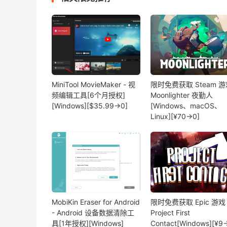
MiniTool MovieMaker - 视
限时免费获取 Steam 游
频编辑工具[6个月授权]
Moonlighter 夜勤人
[Windows][$35.99→0]
[Windows、macOS、
Linux][¥70→0]
MobiKin Eraser for Android
限时免费获取 Epic 游戏
- Android 设备数据清除工
Project First
具[1年授权][Windows]
Contact[Windows][¥9