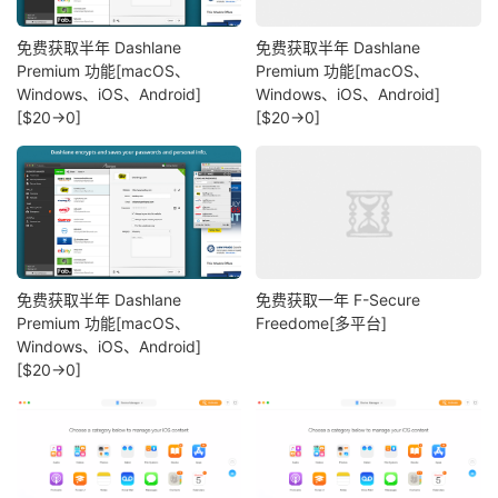
免费获取半年 Dashlane
免费获取半年 Dashlane
Premium 功能[macOS、
Premium 功能[macOS、
Windows、iOS、Android]
Windows、iOS、Android]
[$20→0]
[$20→0]
免费获取半年 Dashlane
免费获取一年 F-Secure
Premium 功能[macOS、
Freedome[多平台]
Windows、iOS、Android]
[$20→0]