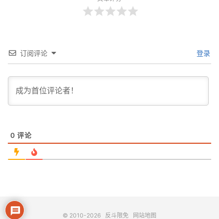
订阅评论
登录
0
评论
© 2010-2026
反斗限免
网站地图