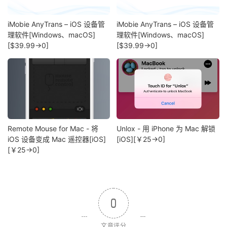
iMobie AnyTrans – iOS 设备管
iMobie AnyTrans – iOS 设备管
理软件[Windows、macOS]
理软件[Windows、macOS]
[$39.99→0]
[$39.99→0]
Remote Mouse for Mac - 将
Unlox - 用 iPhone 为 Mac 解锁
iOS 设备变成 Mac 遥控器[iOS]
[iOS][￥25→0]
[￥25→0]
0
文章评分