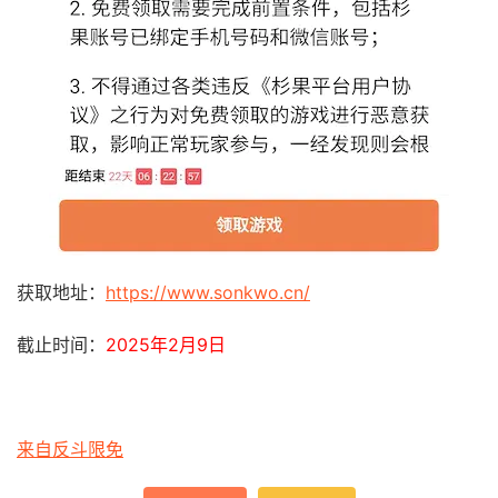
获取地址：
https://www.sonkwo.cn/
截止时间：
2025年2月9日
来自反斗限免