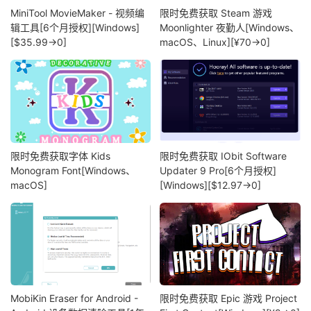
MiniTool MovieMaker - 视频编
限时免费获取 Steam 游戏
辑工具[6个月授权][Windows]
Moonlighter 夜勤人[Windows、
[$35.99→0]
macOS、Linux][¥70→0]
限时免费获取字体 Kids
限时免费获取 IObit Software
Monogram Font[Windows、
Updater 9 Pro[6个月授权]
macOS]
[Windows][$12.97→0]
MobiKin Eraser for Android -
限时免费获取 Epic 游戏 Project