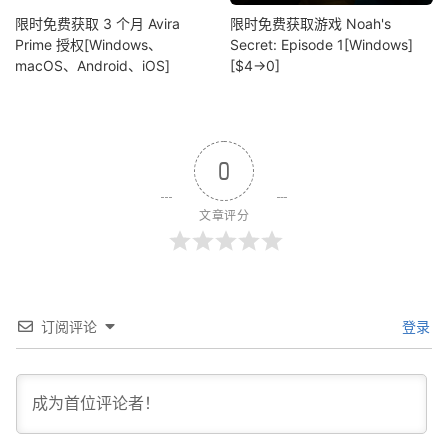
限时免费获取 3 个月 Avira
限时免费获取游戏 Noah's
Prime 授权[Windows、
Secret: Episode 1[Windows]
macOS、Android、iOS]
[$4→0]
0
文章评分
订阅评论
登录