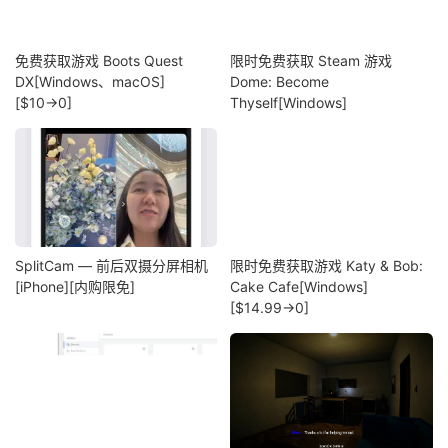
免费获取游戏 Boots Quest
限时免费获取 Steam 游戏
DX[Windows、macOS]
Dome: Become
[$10→0]
Thyself[Windows]
SplitCam — 前后双摄分屏相机
限时免费获取游戏 Katy & Bob:
[iPhone][内购限免]
Cake Cafe[Windows]
[$14.99→0]