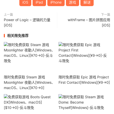
iOS
iPad
iPhone
游戏
解谜
上一篇
下一篇
Power of Logic – 逻辑的力量
withFrame – 图片拼图应用
[iOS]
[iOS]
相关限免推荐
限时免费获取 Steam 游戏
限时免费获取 Epic 游戏 Project
Moonlighter 夜勤人[Windows、
First Contact[Windows][¥9→0]
macOS、Linux][¥70→0]