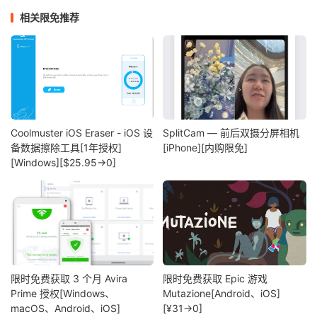
相关限免推荐
Coolmuster iOS Eraser - iOS 设
SplitCam — 前后双摄分屏相机
备数据擦除工具[1年授权]
[iPhone][内购限免]
[Windows][$25.95→0]
限时免费获取 3 个月 Avira
限时免费获取 Epic 游戏
Prime 授权[Windows、
Mutazione[Android、iOS]
macOS、Android、iOS]
[¥31→0]