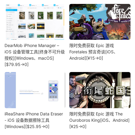
DearMob iPhone Manager –
限时免费获取 Epic 游戏
iOS 设备管理工具[终身不可升级
Foretales 预言奇谈[iOS、
授权][Windows、macOS]
Android][¥15→0]
[$79.95→0]
iReaShare iPhone Data Eraser
限时免费获取 Epic 游戏 The
- iOS 设备数据擦除工具
Ouroboros King[iOS、Android]
[Windows][$25.95→0]
[¥25→0]