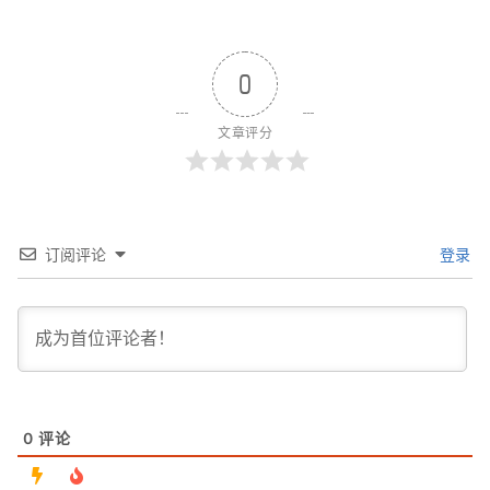
0
文章评分
订阅评论
登录
0
评论