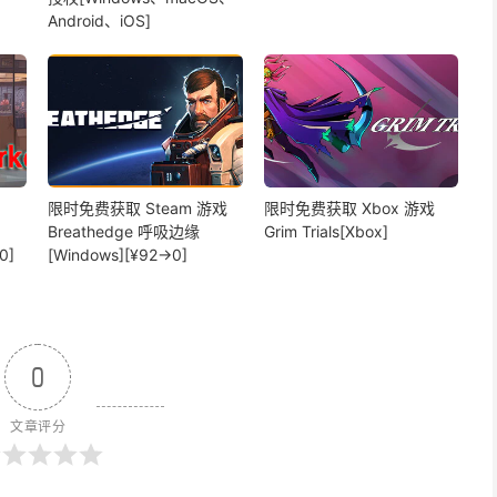
Android、iOS]
限时免费获取 Steam 游戏
限时免费获取 Xbox 游戏
Breathedge 呼吸边缘
Grim Trials[Xbox]
0]
[Windows][¥92→0]
0
文章评分