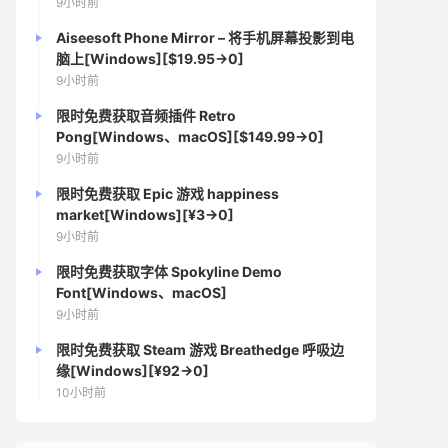
9小时前
Aiseesoft Phone Mirror – 将手机屏幕投影到电
脑上[Windows][$19.95→0]
9小时前
限时免费获取音频插件 Retro
Pong[Windows、macOS][$149.99→0]
9小时前
限时免费获取 Epic 游戏 happiness
market[Windows][¥3→0]
9小时前
限时免费获取字体 Spokyline Demo
Font[Windows、macOS]
9小时前
限时免费获取 Steam 游戏 Breathedge 呼吸边
缘[Windows][¥92→0]
10小时前