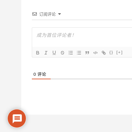
订阅评论
{}
[+]
0
评论