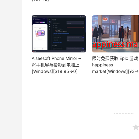
Aiseesoft Phone Mirror –
限时免费获取 Epic 游戏
将手机屏幕投影到电脑上
happiness
[Windows][$19.95→0]
market[Windows][¥3→