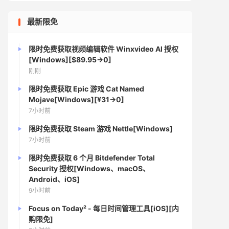
最新限免
限时免费获取视频编辑软件 Winxvideo Al 授权
[Windows][$89.95→0]
刚刚
限时免费获取 Epic 游戏 Cat Named
Mojave[Windows][¥31→0]
7小时前
限时免费获取 Steam 游戏 Nettle[Windows]
7小时前
限时免费获取 6 个月 Bitdefender Total
Security 授权[Windows、macOS、
Android、iOS]
9小时前
Focus on Today² - 每日时间管理工具[iOS][内
购限免]