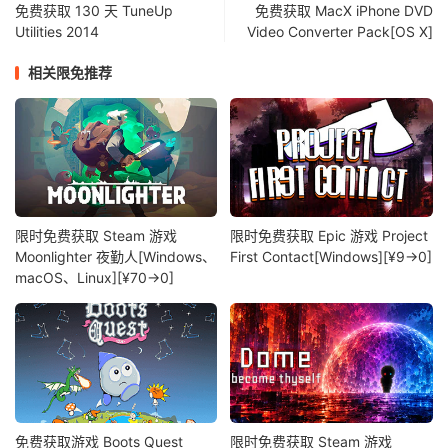
免费获取 130 天 TuneUp
免费获取 MacX iPhone DVD
Utilities 2014
Video Converter Pack[OS X]
相关限免推荐
限时免费获取 Steam 游戏
限时免费获取 Epic 游戏 Project
Moonlighter 夜勤人[Windows、
First Contact[Windows][¥9→0]
macOS、Linux][¥70→0]
免费获取游戏 Boots Quest
限时免费获取 Steam 游戏