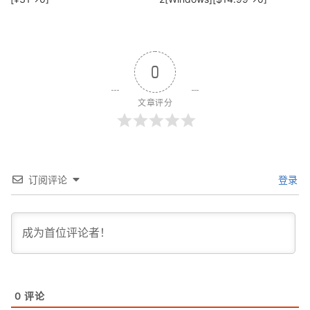
0
文章评分
订阅评论
登录
0
评论