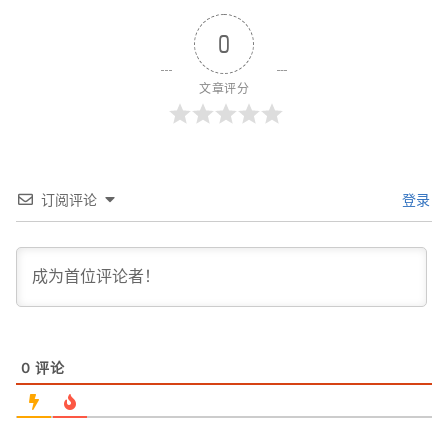
0
文章评分
订阅评论
登录
0
评论