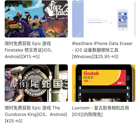
限时免费获取 Epic 游戏
iReaShare iPhone Data Eraser
Foretales 预言奇谈[iOS、
- iOS 设备数据擦除工具
Android][¥15→0]
[Windows][$25.95→0]
限时免费获取 Epic 游戏 The
Luxroom - 复古胶卷相机应用
Ouroboros King[iOS、Android]
[iOS][内购限免]
[¥25→0]