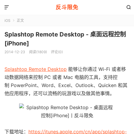
反斗限免


iOS
正文

Splashtop Remote Desktop - 桌面远程控制
[iPhone]
2014-12-23
阅读(1809)
评论(0)
Splashtop Remote Desktop
能够让你通过 Wi-Fi 或者移
动数据网络来控制 PC 或者 Mac 电脑的工具，支持控
制 PowerPoint、Word、Excel、Outlook、Quicken 和其
他应用程序，还可以流畅的玩游戏以及做其他事情。
下载地址：
https://itunes.apple.com/cn/app/splashtop-