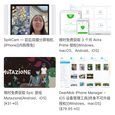
SplitCam — 前后双摄分屏相机
限时免费获取 3 个月 Avira
[iPhone][内购限免]
Prime 授权[Windows、
macOS、Android、iOS]
限时免费获取 Epic 游戏
DearMob iPhone Manager –
Mutazione[Android、iOS]
iOS 设备管理工具[终身不可升级
[¥31→0]
授权][Windows、macOS]
[$79.95→0]