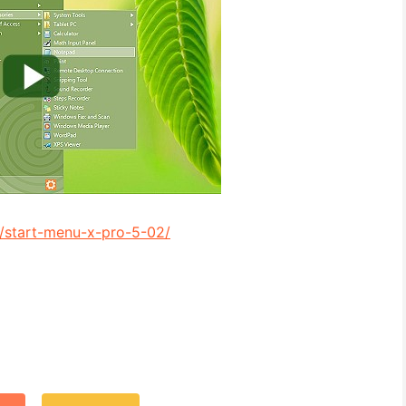
/start-menu-x-pro-5-02/