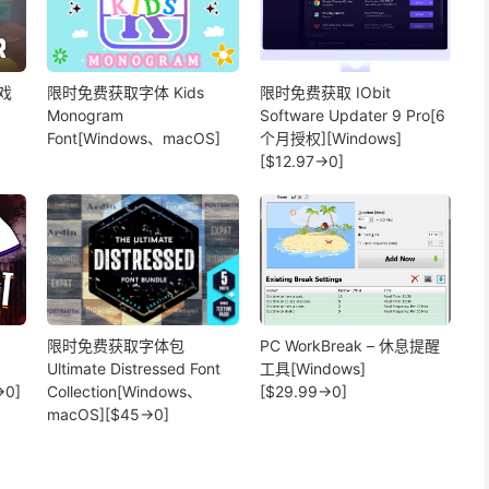
戏
限时免费获取字体 Kids
限时免费获取 IObit
Monogram
Software Updater 9 Pro[6
Font[Windows、macOS]
个月授权][Windows]
[$12.97→0]
限时免费获取字体包
PC WorkBreak – 休息提醒
Ultimate Distressed Font
工具[Windows]
→0]
Collection[Windows、
[$29.99→0]
macOS][$45→0]