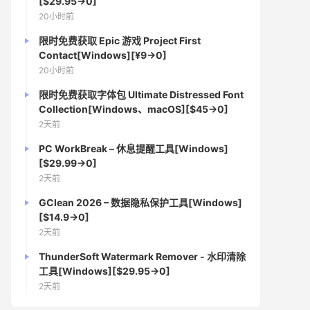
[$29.95→0]
20小时前
限时免费获取 Epic 游戏 Project First
Contact[Windows][¥9→0]
20小时前
限时免费获取字体包 Ultimate Distressed Font
Collection[Windows、macOS][$45→0]
2天前
PC WorkBreak – 休息提醒工具[Windows]
[$29.99→0]
2天前
GClean 2026 – 数据隐私保护工具[Windows]
[$14.9→0]
2天前
ThunderSoft Watermark Remover - 水印清除
工具[Windows][$29.95→0]
2天前