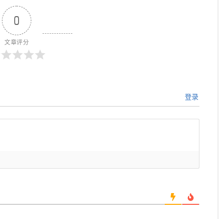
0
文章评分
登录