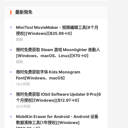
最新限免
MiniTool MovieMaker - 视频编辑工具[6个月
授权][Windows][$35.99→0]
刚刚
限时免费获取 Steam 游戏 Moonlighter 夜勤人
[Windows、macOS、Linux][¥70→0]
刚刚
限时免费获取字体 Kids Monogram
Font[Windows、macOS]
19小时前
限时免费获取 IObit Software Updater 9 Pro[6
个月授权][Windows][$12.97→0]
20小时前
MobiKin Eraser for Android - Android 设备
数据清除工具[1年授权][Windows]