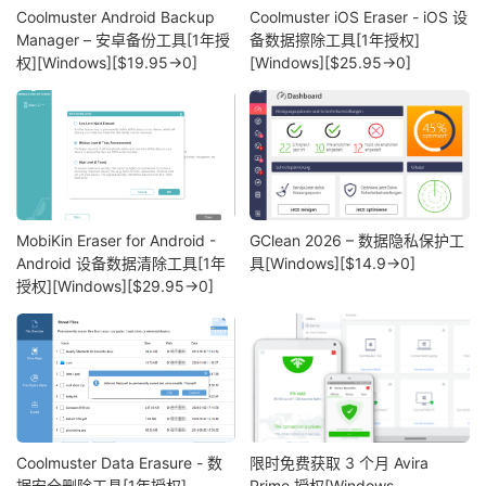
Coolmuster Android Backup
Coolmuster iOS Eraser - iOS 设
Manager – 安卓备份工具[1年授
备数据擦除工具[1年授权]
权][Windows][$19.95→0]
[Windows][$25.95→0]
MobiKin Eraser for Android -
GClean 2026 – 数据隐私保护工
Android 设备数据清除工具[1年
具[Windows][$14.9→0]
授权][Windows][$29.95→0]
Coolmuster Data Erasure - 数
限时免费获取 3 个月 Avira
据安全删除工具[1年授权]
Prime 授权[Windows、