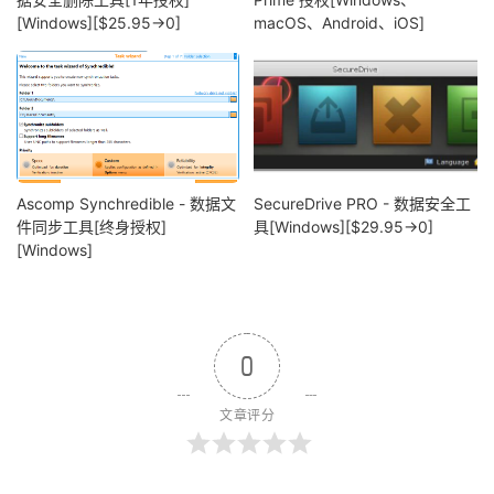
[Windows][$25.95→0]
macOS、Android、iOS]
Ascomp Synchredible - 数据文
SecureDrive PRO - 数据安全工
件同步工具[终身授权]
具[Windows][$29.95→0]
[Windows]
0
文章评分