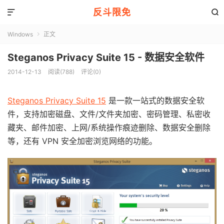
反斗限免


Windows
正文

Steganos Privacy Suite 15 - 数据安全软件
2014-12-13
阅读(788)
评论(0)
Steganos Privacy Suite 15
是一款一站式的数据安全软
件，支持加密磁盘、文件/文件夹加密、密码管理、私密收
藏夹、邮件加密、上网/系统操作痕迹删除、数据安全删除
等，还有 VPN 安全加密浏览网络的功能。