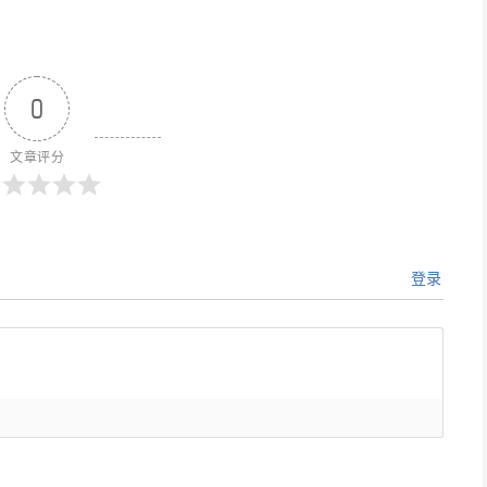
0
文章评分
登录