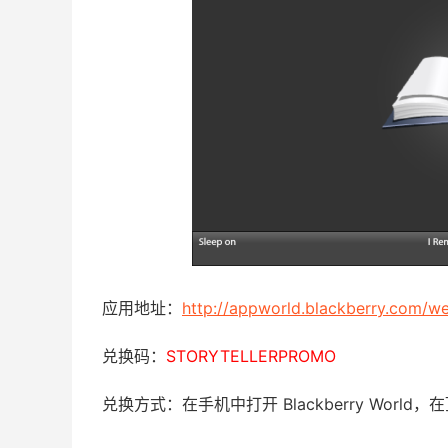
应用地址：
http://appworld.blackberry.com/w
兑换码：
STORYTELLERPROMO
兑换方式：在手机中打开 Blackberry Wor