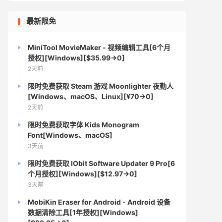
最新限免
MiniTool MovieMaker - 视频编辑工具[6个月
授权][Windows][$35.99→0]
2天前
限时免费获取 Steam 游戏 Moonlighter 夜勤人
[Windows、macOS、Linux][¥70→0]
2天前
限时免费获取字体 Kids Monogram
Font[Windows、macOS]
3天前
限时免费获取 IObit Software Updater 9 Pro[6
个月授权][Windows][$12.97→0]
3天前
MobiKin Eraser for Android - Android 设备
数据清除工具[1年授权][Windows]