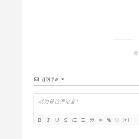
订阅评论
{}
[+]