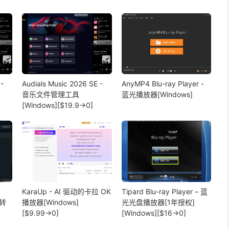
-
Audials Music 2026 SE -
AnyMP4 Blu-ray Player -
音乐文件管理工具
蓝光播放器[Windows]
[Windows][$19.9→0]
KaraUp - AI 驱动的卡拉 OK
Tipard Blu-ray Player – 蓝
式转
播放器[Windows]
光光盘播放器[1年授权]
[$9.99→0]
[Windows][$16→0]